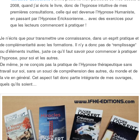
2008, quand j’ai écris le livre, donc de l’hypnose intuitive de mes
premières consultations, celle qui est devenue l’Hypnose Humaniste,
en passant par l’Hypnose Ericksonienne… avec des exercices pour
que les lecteurs commencent à pratiquer !
Je n’écris que pour transmettre une connaissance, dans un esprit pratique et
de complémentarité avec les formations. Il n’y a donc pas de “remplissage”
ou d’éléments inutiles, juste ce qu’il faut savoir pour commencer à pratiquer
l’hypnose, pour soi et les autres.
De même, je ne conçois pas la pratique de l’Hypnose thérapeutique sans
travail sur soi, sans un souci de compréhension des autres, du monde et de
la vie en général. Cet aspect fait donc partie intégrante de mes ouvrages,
quels qu’ils soient…