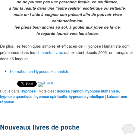
on ne pousse pas une personne fragile, en souffrance,
à fuir la réalité dans une “autre réalité” ésotérique ou virtuelle,
mais on l’aide à soigner son présent afin de pouvoir vivre
confortablement,
les pieds bien ancrés au sol, à goûter aux joies de la vie,
le regarde tourné vers les étoiles.
De plus, les techniques simples et efficaces de l’Hypnose Humaniste sont
présentées dans les
différents livres
qui existent depuis 2005, en français et
dans 15 langues.
Formation en Hypnose Humaniste
Publié dans
Hypnose
|
Mots-clés :
dolores cannon
,
hypnose humaniste
,
hypnose quantique
,
hypnose spirituelle
,
hypnose symbolique
|
Laisser une
réponse
Nouveaux livres de poche