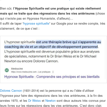
Bien sûr,
l’Hypnose Spirituelle est une pratique qui existe réellement
mais qui ne traite que des régressions dans les vies antérieures
(chose
qui n’existe pas en Hypnose Humaniste, d’ailleurs)…
Il suffit de taper “
hypnose spirituelle
” sur Google pour se rendre compte, très
clairement, de ce que c’est :
Dolores Cannon
(1931-2014) est la personne qui a eu l’idée d’utiliser
l’hypnose pour faire des régressions dans les vies antérieures, à la fin des
années 1970, et les
Dr Weiss
et
Newton
sont deux auteurs très connus pour
leurs livres sur les régressions dans les vies antérieures. C’est donc clair,