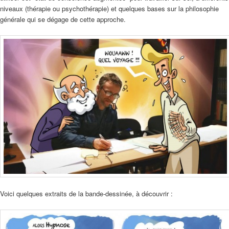
niveaux (thérapie ou psychothérapie) et quelques bases sur la philosophie
générale qui se dégage de cette approche.
Voici quelques extraits de la bande-dessinée, à découvrir :