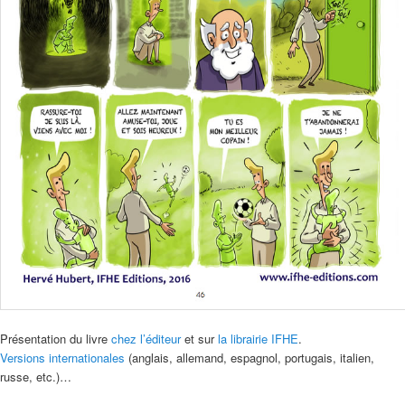
Présentation du livre
chez l’éditeur
et sur
la librairie IFHE
.
Versions internationales
(anglais, allemand, espagnol, portugais, italien,
russe, etc.)…