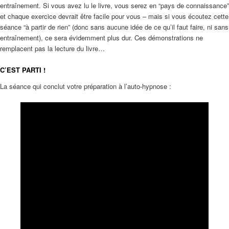
entraînement. Si vous avez lu le livre, vous serez en “pays de connaissance”
et chaque exercice devrait être facile pour vous – mais si vous écoutez cette
séance “à partir de rien” (donc sans aucune idée de ce qu’il faut faire, ni sans
entraînement), ce sera évidemment plus dur. Ces démonstrations ne
remplacent pas la lecture du livre…
C’EST PARTI !
La séance qui conclut votre préparation à l’auto-hypnose :