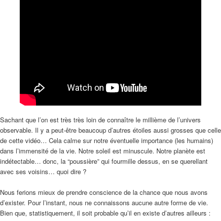
Sachant que l’on est très très loin de connaître le millième de l’univers
observable. Il y a peut-être beaucoup d’autres étoiles aussi grosses que celle
de cette vidéo… Cela calme sur notre éventuelle importance (les humains)
dans l’immensité de la vie. Notre soleil est minuscule. Notre planète est
indétectable… donc, la “poussière” qui fourmille dessus, en se querellant
avec ses voisins… quoi dire ?
Nous ferions mieux de prendre conscience de la chance que nous avons
d’exister. Pour l’instant, nous ne connaissons aucune autre forme de vie.
Bien que, statistiquement, il soit probable qu’il en existe d’autres ailleurs :