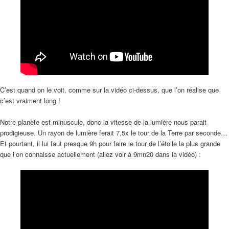
C’est quand on le voit, comme sur la vidéo ci-dessus, que l’on réalise que
c’est vraiment long !
Notre planète est minuscule, donc la vitesse de la lumière nous parait
prodigieuse. Un rayon de lumière ferait 7,5x le tour de la Terre par seconde…
Et pourtant, il lui faut presque 9h pour faire le tour de l’étoile la plus grande
que l’on connaisse actuellement (allez voir à 9mn20 dans la vidéo) :