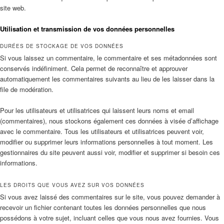
site web.
Utilisation et transmission de vos données personnelles
DURÉES DE STOCKAGE DE VOS DONNÉES
Si vous laissez un commentaire, le commentaire et ses métadonnées sont
conservés indéfiniment. Cela permet de reconnaître et approuver
automatiquement les commentaires suivants au lieu de les laisser dans la
file de modération.
Pour les utilisateurs et utilisatrices qui laissent leurs noms et email
(commentaires), nous stockons également ces données à visée d’affichage
avec le commentaire. Tous les utilisateurs et utilisatrices peuvent voir,
modifier ou supprimer leurs informations personnelles à tout moment. Les
gestionnaires du site peuvent aussi voir, modifier et supprimer si besoin ces
informations.
LES DROITS QUE VOUS AVEZ SUR VOS DONNÉES
Si vous avez laissé des commentaires sur le site, vous pouvez demander à
recevoir un fichier contenant toutes les données personnelles que nous
possédons à votre sujet, incluant celles que vous nous avez fournies. Vous