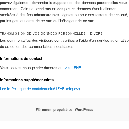
pouvez également demander la suppression des données personnelles vous
concernant. Cela ne prend pas en compte les données éventuellement
stockées à des fins administratives, légales ou pour des raisons de sécurité,
par les gestionnaires de ce site ou l’hébergeur de ce site.
TRANSMISSION DE VOS DONNÉES PERSONNELLES – DIVERS
Les commentaires des visiteurs sont vérifiés à l’aide d’un service automatisé
de détection des commentaires indésirables.
Informations de contact
Vous pouvez nous joindre directement
via l’IFHE
.
Informations supplémentaires
Lire la Politique de confidentialité IFHE (cliquez).
Fièrement propulsé par WordPress