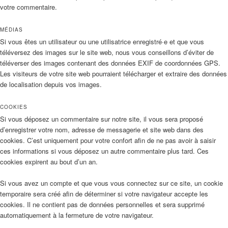
votre commentaire.
MÉDIAS
Si vous êtes un utilisateur ou une utilisatrice enregistré·e et que vous
téléversez des images sur le site web, nous vous conseillons d’éviter de
téléverser des images contenant des données EXIF de coordonnées GPS.
Les visiteurs de votre site web pourraient télécharger et extraire des données
de localisation depuis vos images.
COOKIES
Si vous déposez un commentaire sur notre site, il vous sera proposé
d’enregistrer votre nom, adresse de messagerie et site web dans des
cookies. C’est uniquement pour votre confort afin de ne pas avoir à saisir
ces informations si vous déposez un autre commentaire plus tard. Ces
cookies expirent au bout d’un an.
Si vous avez un compte et que vous vous connectez sur ce site, un cookie
temporaire sera créé afin de déterminer si votre navigateur accepte les
cookies. Il ne contient pas de données personnelles et sera supprimé
automatiquement à la fermeture de votre navigateur.