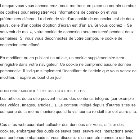
Lorsque vous vous connecterez, nous mettrons en place un certain nombre
de cookies pour enregistrer vos informations de connexion et vos
préférences d’écran. La durée de vie d’un cookie de connexion est de deux
jours, celle d’un cookie d’option d’écran est d’un an. Si vous cochez « Se
souvenir de moi », votre cookie de connexion sera conservé pendant deux
semaines. Si vous vous déconnectez de votre compte, le cookie de
connexion sera effacé.
En modifiant ou en publiant un article, un cookie supplémentaire sera
enregistré dans votre navigateur. Ce cookie ne comprend aucune donnée
personnelle. Il indique simplement l’identifiant de l’article que vous venez de
modifier. Il expire au bout d’un jour.
CONTENU EMBARQUÉ DEPUIS D’AUTRES SITES
Les articles de ce site peuvent inclure des contenus intégrés (par exemple
des vidéos, images, articles…). Le contenu intégré depuis d’autres sites se
comporte de la même manière que si le visiteur se rendait sur cet autre site.
Ces sites web pourraient collecter des données sur vous, utiliser des
cookies, embarquer des outils de suivis tiers, suivre vos interactions avec
ces contenus embarqués si vous disposez d’un compte connecté sur leur