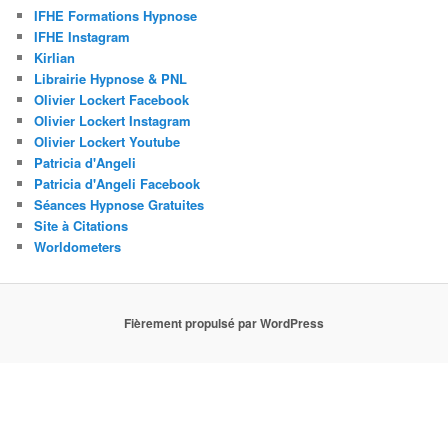
IFHE Formations Hypnose
IFHE Instagram
Kirlian
Librairie Hypnose & PNL
Olivier Lockert Facebook
Olivier Lockert Instagram
Olivier Lockert Youtube
Patricia d'Angeli
Patricia d'Angeli Facebook
Séances Hypnose Gratuites
Site à Citations
Worldometers
Fièrement propulsé par WordPress