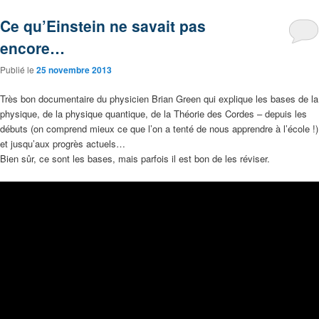
Ce qu’Einstein ne savait pas
encore…
Publié le
25 novembre 2013
Très bon documentaire du physicien Brian Green qui explique les bases de la
physique, de la physique quantique, de la Théorie des Cordes – depuis les
débuts (on comprend mieux ce que l’on a tenté de nous apprendre à l’école !)
et jusqu’aux progrès actuels…
Bien sûr, ce sont les bases, mais parfois il est bon de les réviser.