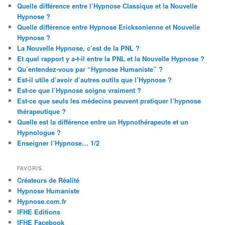
Quelle différence entre l’Hypnose Classique et la Nouvelle
Hypnose ?
Quelle différence entre Hypnose Ericksonienne et Nouvelle
Hypnose ?
La Nouvelle Hypnose, c’est de la PNL ?
Et quel rapport y a-t-il entre la PNL et la Nouvelle Hypnose ?
Qu’entendez-vous par “Hypnose Humaniste” ?
Est-il utile d’avoir d’autres outils que l’Hypnose ?
Est-ce que l’Hypnose soigne vraiment ?
Est-ce que seuls les médecins peuvent pratiquer l’hypnose
thérapeutique ?
Quelle est la différence entre un Hypnothérapeute et un
Hypnologue ?
Enseigner l’Hypnose… 1/2
FAVORIS
Créateurs de Réalité
Hypnose Humaniste
Hypnose.com.fr
IFHE Editions
IFHE Facebook