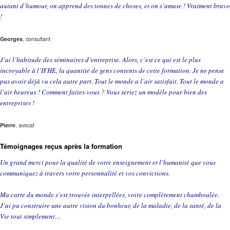
autant d’humour, on apprend des tonnes de choses, et on s’amuse ! Vraiment bravo
!
Georges
, consultant
J’ai l’habitude des séminaires d’entreprise. Alors, c’est ce qui est le plus
incroyable à l’IFHE, la quantité de gens contents de cette formation. Je ne pense
pas avoir déjà vu cela autre part. Tout le monde a l’air satisfait. Tout le monde a
l’air heureux ! Comment faites-vous ? Vous seriez un modèle pour bien des
entreprises !
Pierre
, avocat
Témoignages reçus après la formation
Un grand merci pour la qualité de votre enseignement et l’humanité que vous
communiquez à travers votre personnalité et vos convictions.
Ma carte du monde s’est trouvée interpellées, voire complètement chamboulée.
J’ai pu construire une autre vision du bonheur, de la maladie, de la santé, de la
Vie tout simplement…