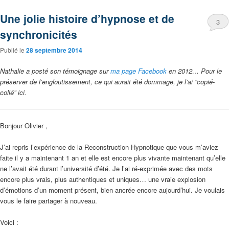
Une jolie histoire d’hypnose et de
3
synchronicités
Publié le
28 septembre 2014
Nathalie a posté son témoignage sur
ma page Facebook
en 2012… Pour le
préserver de l’engloutissement, ce qui aurait été dommage, je l’ai “copié-
collé” ici.
Bonjour Olivier ,
J’ai repris l’expérience de la Reconstruction Hypnotique que vous m’aviez
faite il y a maintenant 1 an et elle est encore plus vivante maintenant qu’elle
ne l’avait été durant l’université d’été. Je l’ai ré-exprimée avec des mots
encore plus vrais, plus authentiques et uniques… une vraie explosion
d’émotions d’un moment présent, bien ancrée encore aujourd’hui. Je voulais
vous le faire partager à nouveau.
Voici :