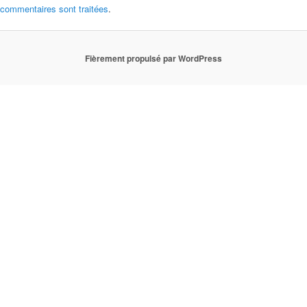
commentaires sont traitées
.
Fièrement propulsé par WordPress