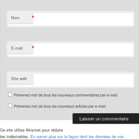
*
Nom
*
E-mail
Site web
Prévenez-moi de tous les nouveaux commentaires par e-mail.
Prévenez-moi de tous les nouveaux articles par e-mail.
Ce site utilise Akismet pour réduire
les indésirables.
En savoir plus sur la façon dont les données de vos