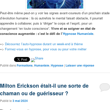
Peut-être même peut-on y voir les signes avant-coureurs d’un prochain stade
d’évolution humaine : là où autrefois le mental faisait obstacle, il pourrait
apprendre à collaborer, puis à “diriger” le corps et l’esprit, pour un
changement “en toute conscience”.
Vivre et se soigner en état de
conscience augmentée : c’est le défi de l’
Hypnose Humaniste
.
=>
Découvrez l’auto-hypnose durant un week-end à thème
=>
Formez-vous en hypnose, pour vous ou pour votre métier
Publié dans
Formations
,
Humaniste
,
Hypnose
|
Laisser une réponse
Milton Erickson était-il une sorte de
chaman ou de guérisseur ?
Publié le
3 mai 2024