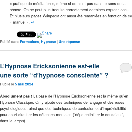
« pratique de méditation », même si ce n’est pas dans le sens de la
phrase. On ne peut plus traduire correctement certaines expressions…
Et plusieurs pages Wikipedia ont aussi été remaniées en fonction de ce
« manuel ».
↩︎
Publié dans
Formations
,
Hypnose
|
Une
réponse
L’Hypnose Ericksonienne est-elle
une sorte “d’hypnose consciente” ?
Publié le
5 mai 2024
Absolument pas !
La base de l’Hypnose Ericksonienne est la même qu’en
Hypnose Classique. On y ajoute des techniques de langage et des ruses
psychologiques, ainsi que des techniques de confusion et d’imprévisibilité
pour court-circuiter les défenses mentales (“dépotentialiser le conscient”,
dans le jargon).