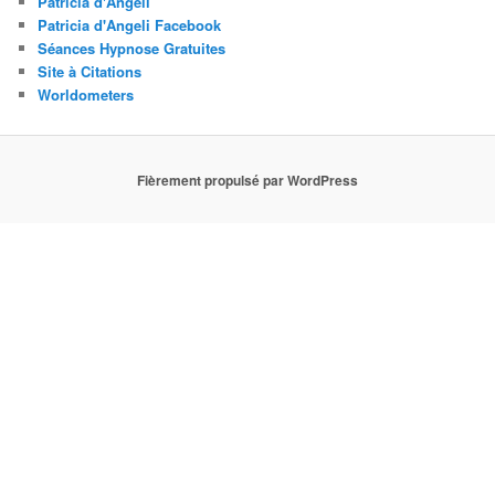
Patricia d'Angeli
Patricia d'Angeli Facebook
Séances Hypnose Gratuites
Site à Citations
Worldometers
Fièrement propulsé par WordPress