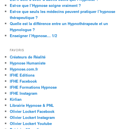
Est-ce que l’Hypnose soigne vraiment ?
Est-ce que seuls les médecins peuvent pratiquer l’hypnose
thérapeutique ?
Quelle est la différence entre un Hypnothérapeute et un
Hypnologue ?
Enseigner l’Hypnose… 1/2
FAVORIS
Créateurs de Réalité
Hypnose Humaniste
Hypnose.com.fr
IFHE Editions
IFHE Facebook
IFHE Formations Hypnose
IFHE Instagram
Kirlian
Librairie Hypnose & PNL
Olivier Lockert Facebook
Olivier Lockert Instagram
Olivier Lockert Youtube