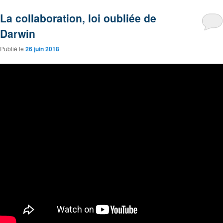
La collaboration, loi oubliée de
Darwin
Publié le
26 juin 2018