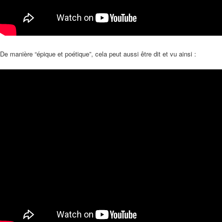
De manière “épique et poétique”, cela peut aussi être dit et vu ainsi :