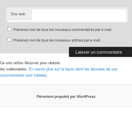
Site web
Prévenez-moi de tous les nouveaux commentaires par e-mail.
Prévenez-moi de tous les nouveaux articles par e-mail.
Ce site utilise Akismet pour réduire
les indésirables.
En savoir plus sur la façon dont les données de vos
commentaires sont traitées
.
Fièrement propulsé par WordPress