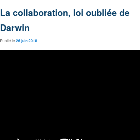
La collaboration, loi oubliée de
Darwin
Publié le
26 juin 2018