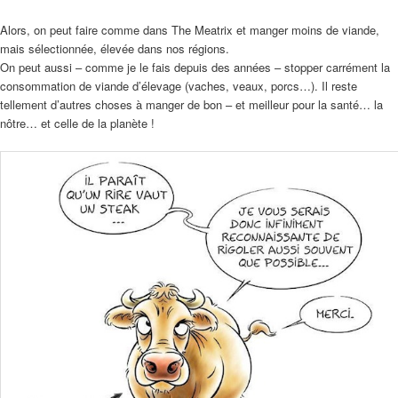
Alors, on peut faire comme dans The Meatrix et manger moins de viande,
mais sélectionnée, élevée dans nos régions.
On peut aussi – comme je le fais depuis des années – stopper carrément la
consommation de viande d’élevage (vaches, veaux, porcs…). Il reste
tellement d’autres choses à manger de bon – et meilleur pour la santé… la
nôtre… et celle de la planète !