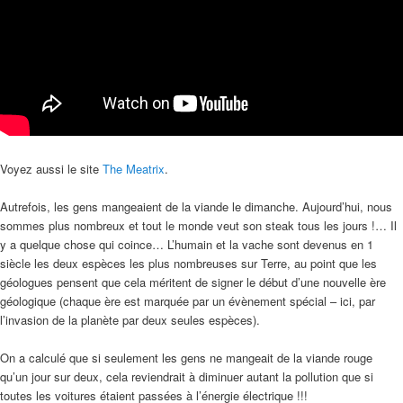
Voyez aussi le site
The Meatrix
.
Autrefois, les gens mangeaient de la viande le dimanche. Aujourd’hui, nous
sommes plus nombreux et tout le monde veut son steak tous les jours !… Il
y a quelque chose qui coince… L’humain et la vache sont devenus en 1
siècle les deux espèces les plus nombreuses sur Terre, au point que les
géologues pensent que cela méritent de signer le début d’une nouvelle ère
géologique (chaque ère est marquée par un évènement spécial – ici, par
l’invasion de la planète par deux seules espèces).
On a calculé que si seulement les gens ne mangeait de la viande rouge
qu’un jour sur deux, cela reviendrait à diminuer autant la pollution que si
toutes les voitures étaient passées à l’énergie électrique !!!