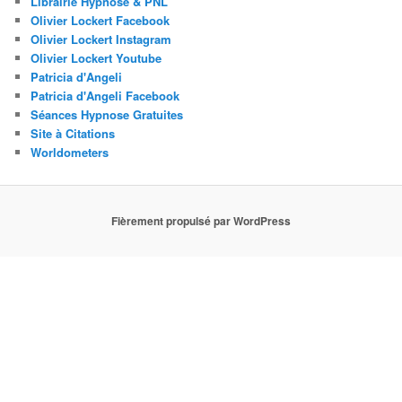
Librairie Hypnose & PNL
Olivier Lockert Facebook
Olivier Lockert Instagram
Olivier Lockert Youtube
Patricia d'Angeli
Patricia d'Angeli Facebook
Séances Hypnose Gratuites
Site à Citations
Worldometers
Fièrement propulsé par WordPress