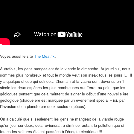
Voyez aussi le site
The Meatrix
.
Autrefois, les gens mangeaient de la viande le dimanche. Aujourd’hui, nous
sommes plus nombreux et tout le monde veut son steak tous les jours !… Il
y a quelque chose qui coince… L’humain et la vache sont devenus en 1
siècle les deux espèces les plus nombreuses sur Terre, au point que les
géologues pensent que cela méritent de signer le début d’une nouvelle ère
géologique (chaque ère est marquée par un évènement spécial – ici, par
l’invasion de la planète par deux seules espèces).
On a calculé que si seulement les gens ne mangeait de la viande rouge
qu’un jour sur deux, cela reviendrait à diminuer autant la pollution que si
toutes les voitures étaient passées à l’énergie électrique !!!