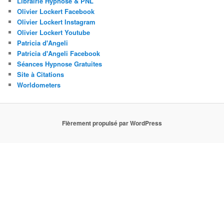
Librairie Hypnose & PNL
Olivier Lockert Facebook
Olivier Lockert Instagram
Olivier Lockert Youtube
Patricia d'Angeli
Patricia d'Angeli Facebook
Séances Hypnose Gratuites
Site à Citations
Worldometers
Fièrement propulsé par WordPress