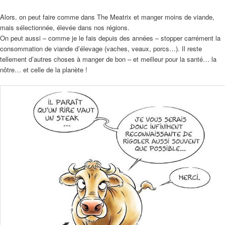
Alors, on peut faire comme dans The Meatrix et manger moins de viande,
mais sélectionnée, élevée dans nos régions.
On peut aussi – comme je le fais depuis des années – stopper carrément la
consommation de viande d’élevage (vaches, veaux, porcs…). Il reste
tellement d’autres choses à manger de bon – et meilleur pour la santé… la
nôtre… et celle de la planète !