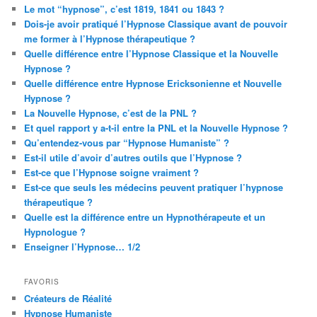
Le mot “hypnose”, c’est 1819, 1841 ou 1843 ?
Dois-je avoir pratiqué l’Hypnose Classique avant de pouvoir
me former à l’Hypnose thérapeutique ?
Quelle différence entre l’Hypnose Classique et la Nouvelle
Hypnose ?
Quelle différence entre Hypnose Ericksonienne et Nouvelle
Hypnose ?
La Nouvelle Hypnose, c’est de la PNL ?
Et quel rapport y a-t-il entre la PNL et la Nouvelle Hypnose ?
Qu’entendez-vous par “Hypnose Humaniste” ?
Est-il utile d’avoir d’autres outils que l’Hypnose ?
Est-ce que l’Hypnose soigne vraiment ?
Est-ce que seuls les médecins peuvent pratiquer l’hypnose
thérapeutique ?
Quelle est la différence entre un Hypnothérapeute et un
Hypnologue ?
Enseigner l’Hypnose… 1/2
FAVORIS
Créateurs de Réalité
Hypnose Humaniste