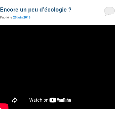
Encore un peu d’écologie ?
Publié le
26 juin 2018