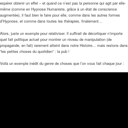
espérer obtenir un effet – et quand ce n’est pas la personne qui agit par elle-
même (comme en Hypnose Humaniste, grâce à un état de conscience
augmentée), il faut bien le faire pour elle, comme dans les autres formes
d’Hypnose, et comme dans toutes les thérapies, finalement…
Alors, juste un exemple pour relativiser. Il suffirait de décortiquer n’importe
quel fait politique actuel pour montrer un niveau de manipulation (de
propagande, en fait) rarement atteint dans notre Histoire… mais restons dans
“les petites choses du quotidien” : la pub !
Voilà un exemple inédit du genre de choses que l’on vous fait chaque jour :