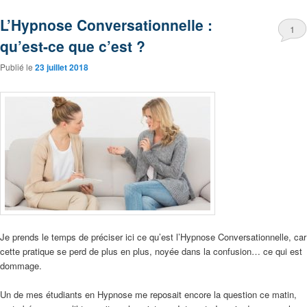
L’Hypnose Conversationnelle :
1
qu’est-ce que c’est ?
Publié le
23 juillet 2018
Je prends le temps de préciser ici ce qu’est l’Hypnose Conversationnelle, car
cette pratique se perd de plus en plus, noyée dans la confusion… ce qui est
dommage.
Un de mes étudiants en Hypnose me reposait encore la question ce matin,