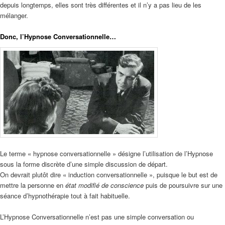
depuis longtemps, elles sont très différentes et il n’y a pas lieu de les
mélanger.
Donc, l’Hypnose Conversationnelle…
Le terme « hypnose conversationnelle » désigne l’utilisation de l’Hypnose
sous la forme discrète d’une simple discussion de départ.
On devrait plutôt dire « induction conversationnelle », puisque le but est de
mettre la personne en
état modifié de conscience
puis de poursuivre sur une
séance d’hypnothérapie tout à fait habituelle.
L’Hypnose Conversationnelle n’est pas une simple conversation ou