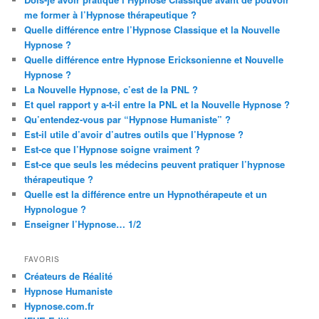
me former à l’Hypnose thérapeutique ?
Quelle différence entre l’Hypnose Classique et la Nouvelle
Hypnose ?
Quelle différence entre Hypnose Ericksonienne et Nouvelle
Hypnose ?
La Nouvelle Hypnose, c’est de la PNL ?
Et quel rapport y a-t-il entre la PNL et la Nouvelle Hypnose ?
Qu’entendez-vous par “Hypnose Humaniste” ?
Est-il utile d’avoir d’autres outils que l’Hypnose ?
Est-ce que l’Hypnose soigne vraiment ?
Est-ce que seuls les médecins peuvent pratiquer l’hypnose
thérapeutique ?
Quelle est la différence entre un Hypnothérapeute et un
Hypnologue ?
Enseigner l’Hypnose… 1/2
FAVORIS
Créateurs de Réalité
Hypnose Humaniste
Hypnose.com.fr