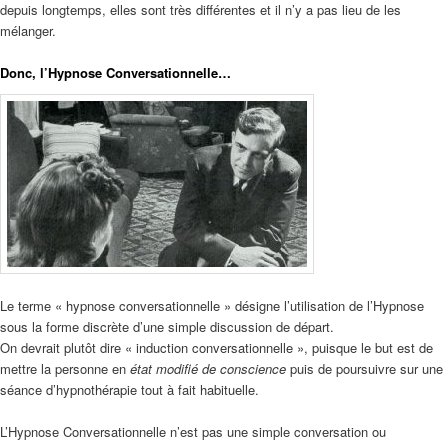
depuis longtemps, elles sont très différentes et il n’y a pas lieu de les
mélanger.
Donc, l’Hypnose Conversationnelle…
Le terme « hypnose conversationnelle » désigne l’utilisation de l’Hypnose
sous la forme discrète d’une simple discussion de départ.
On devrait plutôt dire « induction conversationnelle », puisque le but est de
mettre la personne en
état modifié de conscience
puis de poursuivre sur une
séance d’hypnothérapie tout à fait habituelle.
L’Hypnose Conversationnelle n’est pas une simple conversation ou