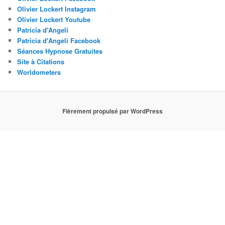
Olivier Lockert Instagram
Olivier Lockert Youtube
Patricia d'Angeli
Patricia d'Angeli Facebook
Séances Hypnose Gratuites
Site à Citations
Worldometers
Fièrement propulsé par WordPress