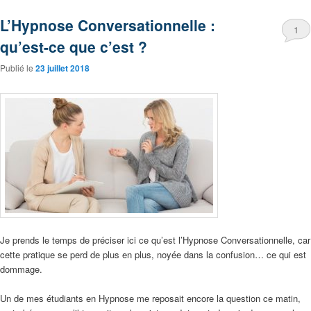
L’Hypnose Conversationnelle :
1
qu’est-ce que c’est ?
Publié le
23 juillet 2018
Je prends le temps de préciser ici ce qu’est l’Hypnose Conversationnelle, car
cette pratique se perd de plus en plus, noyée dans la confusion… ce qui est
dommage.
Un de mes étudiants en Hypnose me reposait encore la question ce matin,