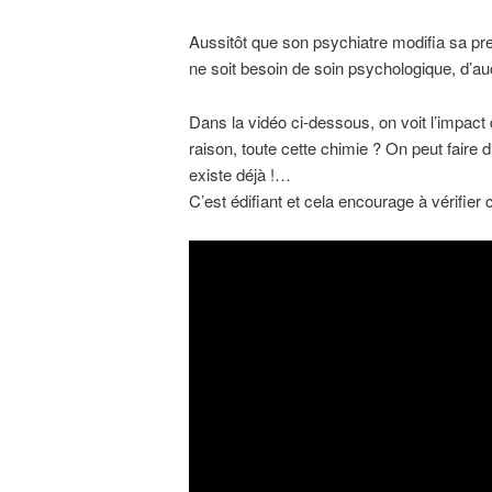
Aussitôt que son psychiatre modifia sa pr
ne soit besoin de soin psychologique, d’au
Dans la vidéo ci-dessous, on voit l’impact d
raison, toute cette chimie ? On peut faire d
existe déjà !…
C’est édifiant et cela encourage à vérifier 