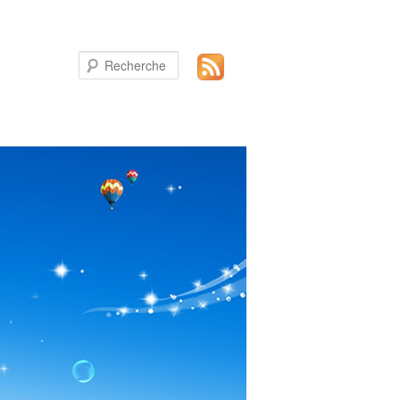
Recherche