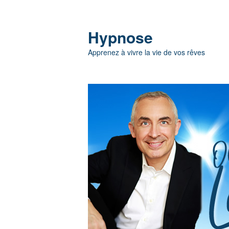
Hypnose
Apprenez à vivre la vie de vos rêves