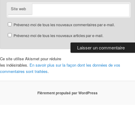
Site web
Prévenez-moi de tous les nouveaux commentaires par e-mail.
Prévenez-moi de tous les nouveaux articles par e-mail.
Ce site utilise Akismet pour réduire
les indésirables.
En savoir plus sur la façon dont les données de vos
commentaires sont traitées
.
Fièrement propulsé par WordPress