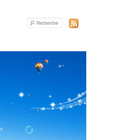
Recherche