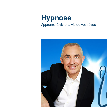
Hypnose
Apprenez à vivre la vie de vos rêves