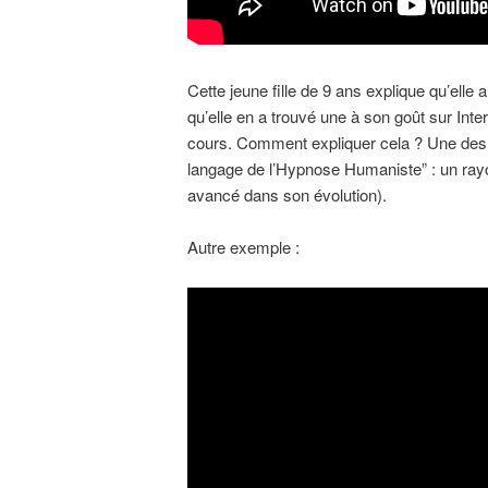
Cette jeune fille de 9 ans explique qu’ell
qu’elle en a trouvé une à son goût sur Inter
cours. Comment expliquer cela ? Une des p
langage de l’Hypnose Humaniste” : un rayo
avancé dans son évolution).
Autre exemple :