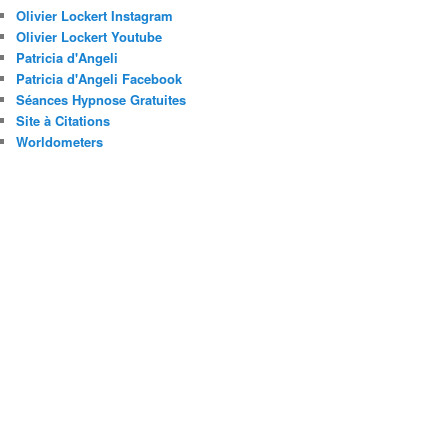
Olivier Lockert Instagram
Olivier Lockert Youtube
Patricia d'Angeli
Patricia d'Angeli Facebook
Séances Hypnose Gratuites
Site à Citations
Worldometers