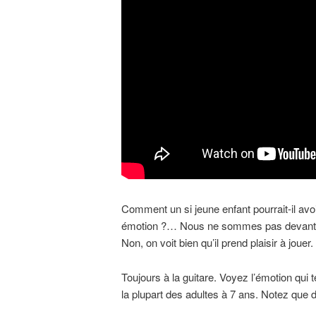
Comment un si jeune enfant pourrait-il avoir
émotion ?… Nous ne sommes pas devant un e
Non, on voit bien qu’il prend plaisir à jouer.
Toujours à la guitare. Voyez l’émotion qui 
la plupart des adultes à 7 ans. Notez que d