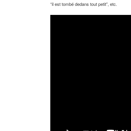
“il est tombé dedans tout petit”, etc.