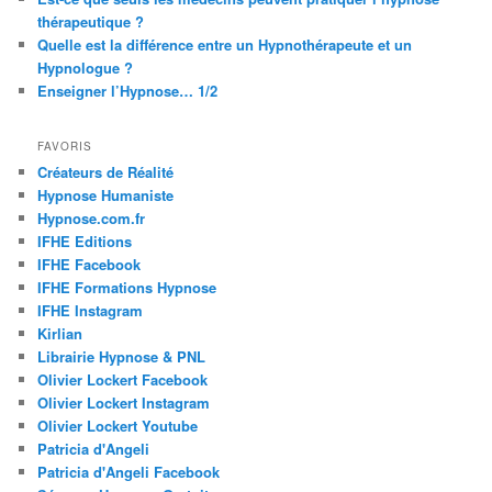
thérapeutique ?
Quelle est la différence entre un Hypnothérapeute et un
Hypnologue ?
Enseigner l’Hypnose… 1/2
FAVORIS
Créateurs de Réalité
Hypnose Humaniste
Hypnose.com.fr
IFHE Editions
IFHE Facebook
IFHE Formations Hypnose
IFHE Instagram
Kirlian
Librairie Hypnose & PNL
Olivier Lockert Facebook
Olivier Lockert Instagram
Olivier Lockert Youtube
Patricia d'Angeli
Patricia d'Angeli Facebook