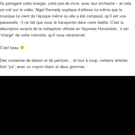
Ils partagent cette énergie, cette joie de vivre, avec leur orchestre – et cela
se voit sur la vidéo. Nigel Kennedy explique d’ailleurs lui-même que la
musique lui vient de l’époque même où elle a été composé, qu’il est une
passerelle : il ne fait que nous la transporter dans notre réalité. C’est la
description exacte de la métaphore utilisée en Hypnose Humaniste : il est
“chargé” de cette mémoire, qu’il nous retransmet.
C’est beau
Des centaines de dessin et de peinture… et tout à coup, certains artistes
font “ça”, avec un crayon blanc et deux gommes :