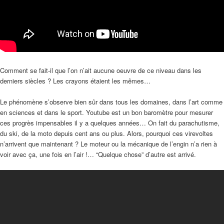
Comment se fait-il que l’on n’ait aucune oeuvre de ce niveau dans les
derniers siècles ? Les crayons étaient les mêmes…
Le phénomène s’observe bien sûr dans tous les domaines, dans l’art comme
en sciences et dans le sport. Youtube est un bon baromètre pour mesurer
ces progrès impensables il y a quelques années… On fait du parachutisme,
du ski, de la moto depuis cent ans ou plus. Alors, pourquoi ces virevoltes
n’arrivent que maintenant ? Le moteur ou la mécanique de l’engin n’a rien à
voir avec ça, une fois en l’air !… “Quelque chose” d’autre est arrivé.