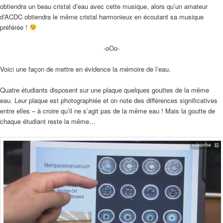
obtiendra un beau cristal d’eau avec cette musique, alors qu’un amateur
d’ACDC obtiendra le même cristal harmonieux en écoutant sa musique
préférée !
-oOo-
Voici une façon de mettre en évidence la mémoire de l’eau.
Quatre étudiants disposent sur une plaque quelques gouttes de la même
eau. Leur plaque est photographiée et on note des différences significatives
entre elles – à croire qu’il ne s’agit pas de la même eau ! Mais la goutte de
chaque étudiant reste la même…