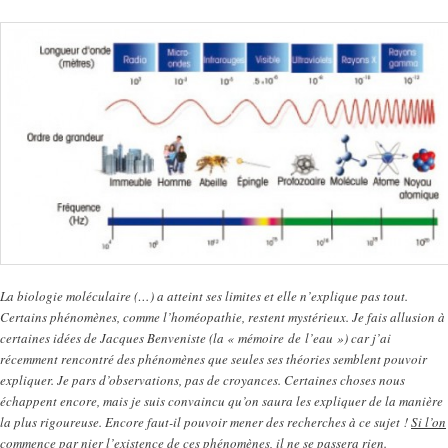
La biologie moléculaire (…) a atteint ses limites et elle n’explique pas tout.
Certains phénomènes, comme l’homéopathie, restent mystérieux. Je fais allusion à
certaines idées de Jacques Benveniste (la « mémoire de l’eau ») car j’ai
récemment rencontré des phénomènes que seules ses théories semblent pouvoir
expliquer. Je pars d’observations, pas de croyances. Certaines choses nous
échappent encore, mais je suis convaincu qu’on saura les expliquer de la manière
la plus rigoureuse. Encore faut-il pouvoir mener des recherches à ce sujet !
Si l’on
commence par nier l’existence de ces phénomènes, il ne se passera rien
.