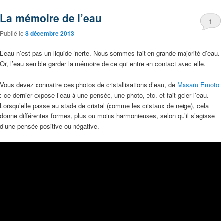
La mémoire de l’eau
1
Publié le
8 décembre 2013
L’eau n’est pas un liquide inerte. Nous sommes fait en grande majorité d’eau.
Or, l’eau semble garder la mémoire de ce qui entre en contact avec elle.
Vous devez connaitre ces photos de cristallisations d’eau, de
Masaru Emoto
: ce dernier expose l’eau à une pensée, une photo, etc. et fait geler l’eau.
Lorsqu’elle passe au stade de cristal (comme les cristaux de neige), cela
donne différentes formes, plus ou moins harmonieuses, selon qu’il s’agisse
d’une pensée positive ou négative.