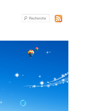
Recherche