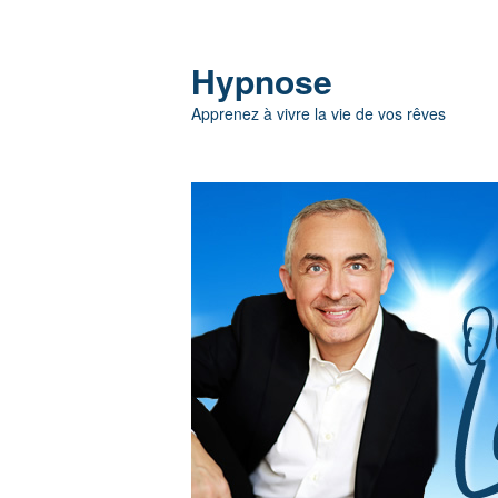
Hypnose
Apprenez à vivre la vie de vos rêves