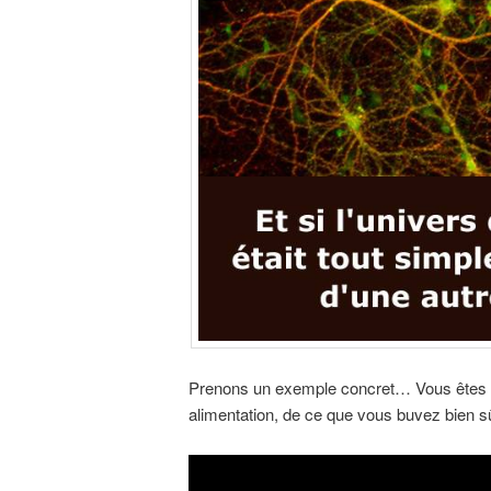
Prenons un exemple concret… Vous êtes fai
alimentation, de ce que vous buvez bien sûr