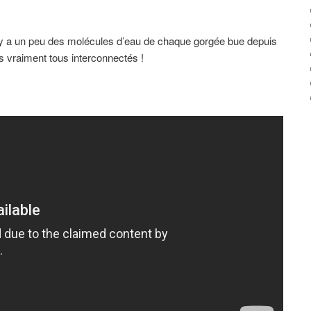
il y a un peu des molécules d’eau de chaque gorgée bue depuis
 vraiment tous interconnectés !