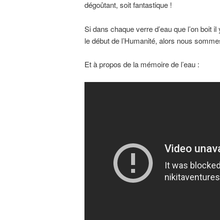
dégoûtant, soit fantastique !
Si dans chaque verre d’eau que l’on boit 
le début de l’Humanité, alors nous sommes
Et à propos de la mémoire de l’eau :