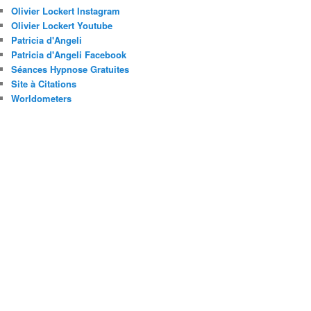
Olivier Lockert Instagram
Olivier Lockert Youtube
Patricia d'Angeli
Patricia d'Angeli Facebook
Séances Hypnose Gratuites
Site à Citations
Worldometers