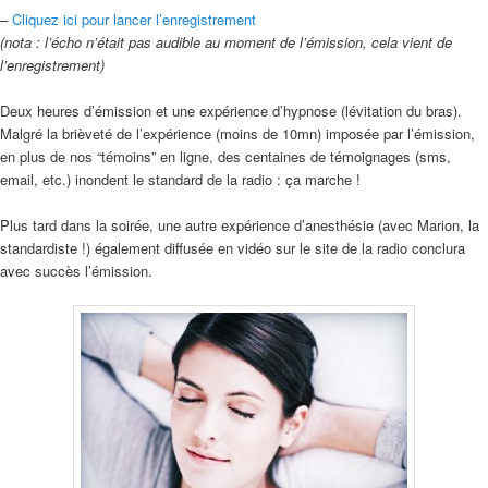
–
Cliquez ici pour lancer l’enregistrement
(nota : l’écho n’était pas audible au moment de l’émission, cela vient de
l’enregistrement)
Deux heures d’émission et une expérience d’hypnose (lévitation du bras).
Malgré la brièveté de l’expérience (moins de 10mn) imposée par l’émission,
en plus de nos “témoins” en ligne, des centaines de témoignages (sms,
email, etc.) inondent le standard de la radio : ça marche !
Plus tard dans la soirée, une autre expérience d’anesthésie (avec Marion, la
standardiste !) également diffusée en vidéo sur le site de la radio conclura
avec succès l’émission.