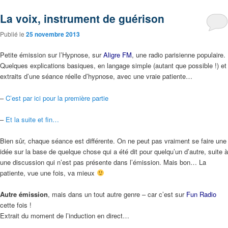
La voix, instrument de guérison
Publié le
25 novembre 2013
Petite émission sur l’Hypnose, sur
Aligre FM
, une radio parisienne populaire.
Quelques explications basiques, en langage simple (autant que possible !) et
extraits d’une séance réelle d’hypnose, avec une vraie patiente…
–
C’est par ici pour la première partie
–
Et la suite et fin…
Bien sûr, chaque séance est différente. On ne peut pas vraiment se faire une
idée sur la base de quelque chose qui a été dit pour quelqu’un d’autre, suite à
une discussion qui n’est pas présente dans l’émission. Mais bon… La
patiente, vue une fois, va mieux
Autre émission
, mais dans un tout autre genre – car c’est sur
Fun Radio
cette fois !
Extrait du moment de l’induction en direct…