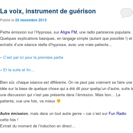
La voix, instrument de guérison
Publié le
25 novembre 2013
Petite émission sur l’Hypnose, sur
Aligre FM
, une radio parisienne populaire.
Quelques explications basiques, en langage simple (autant que possible !) et
extraits d’une séance réelle d’hypnose, avec une vraie patiente…
–
C’est par ici pour la première partie
–
Et la suite et fin…
Bien sûr, chaque séance est différente. On ne peut pas vraiment se faire une
idée sur la base de quelque chose qui a été dit pour quelqu’un d’autre, suite à
une discussion qui n’est pas présente dans l’émission. Mais bon… La
patiente, vue une fois, va mieux
Autre émission
, mais dans un tout autre genre – car c’est sur
Fun Radio
cette fois !
Extrait du moment de l’induction en direct…