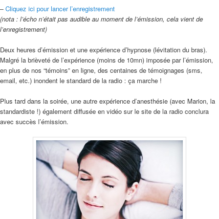
–
Cliquez ici pour lancer l’enregistrement
(nota : l’écho n’était pas audible au moment de l’émission, cela vient de
l’enregistrement)
Deux heures d’émission et une expérience d’hypnose (lévitation du bras).
Malgré la brièveté de l’expérience (moins de 10mn) imposée par l’émission,
en plus de nos “témoins” en ligne, des centaines de témoignages (sms,
email, etc.) inondent le standard de la radio : ça marche !
Plus tard dans la soirée, une autre expérience d’anesthésie (avec Marion, la
standardiste !) également diffusée en vidéo sur le site de la radio conclura
avec succès l’émission.