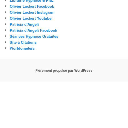
Librairie Hypnose & PNL
Olivier Lockert Facebook
Olivier Lockert Instagram
Olivier Lockert Youtube
Patricia d'Angeli
Patricia d'Angeli Facebook
Séances Hypnose Gratuites
Site à Citations
Worldometers
Fièrement propulsé par WordPress