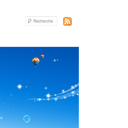
Recherche