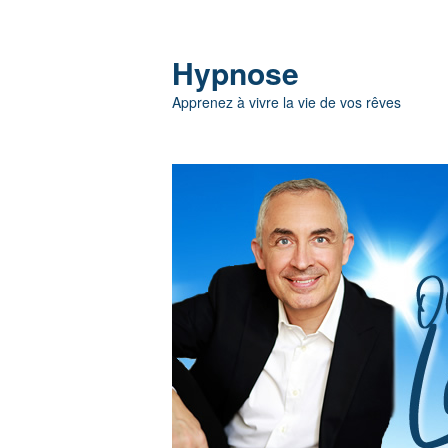
Hypnose
Apprenez à vivre la vie de vos rêves