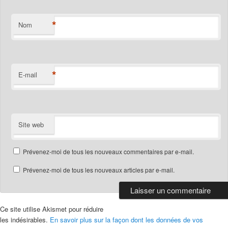
*
Nom
*
E-mail
Site web
Prévenez-moi de tous les nouveaux commentaires par e-mail.
Prévenez-moi de tous les nouveaux articles par e-mail.
Ce site utilise Akismet pour réduire
les indésirables.
En savoir plus sur la façon dont les données de vos