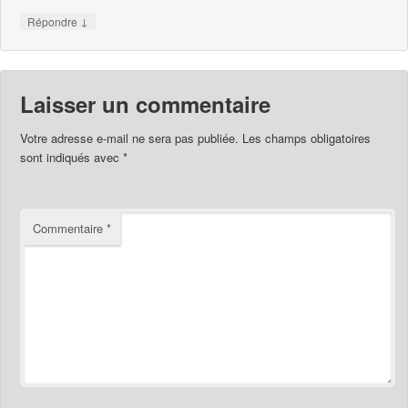
↓
Répondre
Laisser un commentaire
Votre adresse e-mail ne sera pas publiée.
Les champs obligatoires
sont indiqués avec
*
Commentaire
*