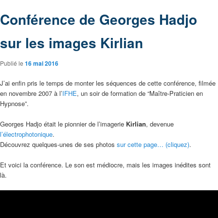
Conférence de Georges Hadjo
sur les images Kirlian
Publié le
16 mai 2016
J’ai enfin pris le temps de monter les séquences de cette conférence, filmée
en novembre 2007 à l’
IFHE
, un soir de formation de “Maître-Praticien en
Hypnose”.
Georges Hadjo était le pionnier de l’imagerie
Kirlian
, devenue
l’électrophotonique
.
Découvrez quelques-unes de ses photos
sur cette page… (cliquez)
.
Et voici la conférence. Le son est médiocre, mais les images inédites sont
là.