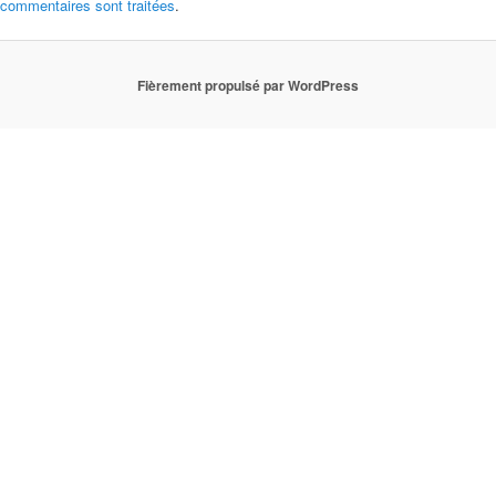
commentaires sont traitées
.
Fièrement propulsé par WordPress