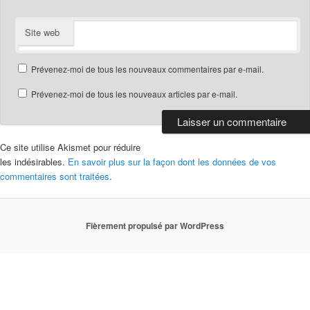
Site web
Prévenez-moi de tous les nouveaux commentaires par e-mail.
Prévenez-moi de tous les nouveaux articles par e-mail.
Ce site utilise Akismet pour réduire
les indésirables.
En savoir plus sur la façon dont les données de vos
commentaires sont traitées
.
Fièrement propulsé par WordPress