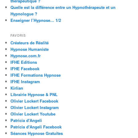
thérapeutique ?
Quelle est la différence entre un Hypnothérapeute et un
Hypnologue ?
Enseigner l’Hypnose… 1/2
FAVORIS
Créateurs de Réalité
Hypnose Humaniste
Hypnose.com.fr
IFHE Editions
IFHE Facebook
IFHE Formations Hypnose
IFHE Instagram
Kirlian
Librairie Hypnose & PNL
Olivier Lockert Facebook
Olivier Lockert Instagram
Olivier Lockert Youtube
Patricia d'Angeli
Patricia d'Angeli Facebook
Séances Hypnose Gratuites