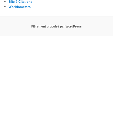
Site à Citations
Worldometers
Fièrement propulsé par WordPress