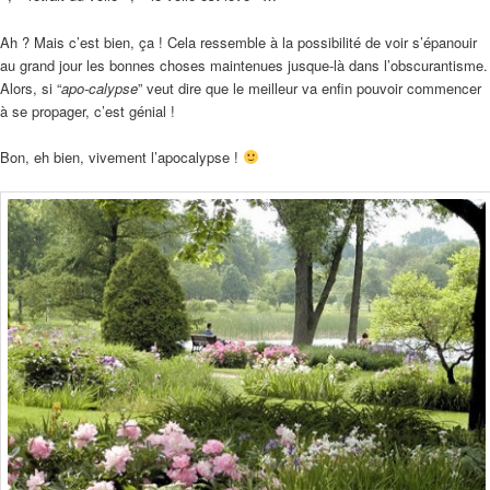
Ah ? Mais c’est bien, ça ! Cela ressemble à la possibilité de voir s’épanouir
au grand jour les bonnes choses maintenues jusque-là dans l’obscurantisme.
Alors, si “
apo-calypse
” veut dire que le meilleur va enfin pouvoir commencer
à se propager, c’est génial !
Bon, eh bien, vivement l’apocalypse !