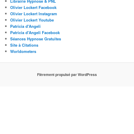
Librairie Hypnose & PNL
Olivier Lockert Facebook
Olivier Lockert Instagram
Olivier Lockert Youtube
Patricia d'Angeli
Patricia d'Angeli Facebook
Séances Hypnose Gratuites
Site à Citations
Worldometers
Fièrement propulsé par WordPress