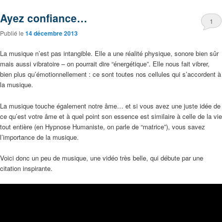
Ayez confiance…
1
Publié le
14 décembre 2013
La musique n’est pas intangible. Elle a une réalité physique, sonore bien sûr
mais aussi vibratoire – on pourrait dire “énergétique”. Elle nous fait vibrer,
bien plus qu’émotionnellement : ce sont toutes nos cellules qui s’accordent à
la musique.
La musique touche également notre âme… et si vous avez une juste idée de
ce qu’est votre âme et à quel point son essence est similaire à celle de la vie
tout entière (en Hypnose Humaniste, on parle de “matrice”), vous savez
l’importance de la musique.
Voici donc un peu de musique, une vidéo très belle, qui débute par une
citation inspirante.