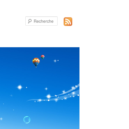
Recherche