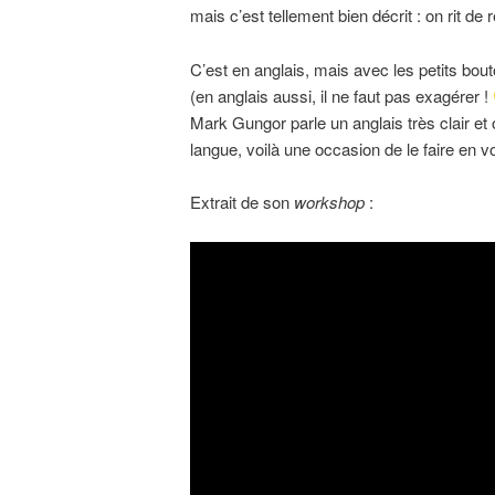
mais c’est tellement bien décrit : on rit d
C’est en anglais, mais avec les petits bout
(en anglais aussi, il ne faut pas exagérer !
Mark Gungor parle un anglais très clair et
langue, voilà une occasion de le faire en 
Extrait de son
workshop
: