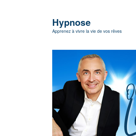
Hypnose
Apprenez à vivre la vie de vos rêves