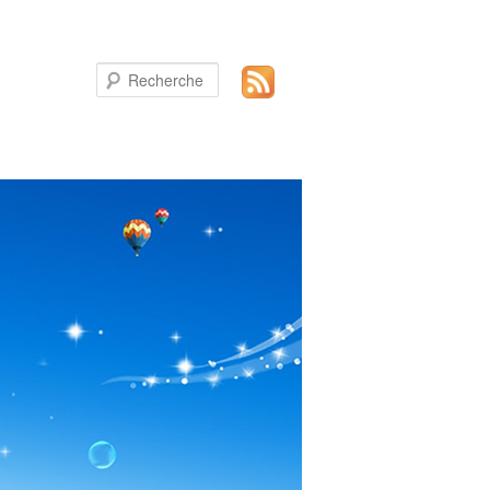
Recherche