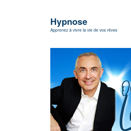
Hypnose
Apprenez à vivre la vie de vos rêves