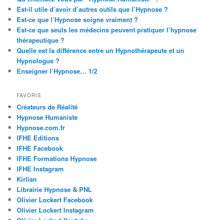
Est-il utile d’avoir d’autres outils que l’Hypnose ?
Est-ce que l’Hypnose soigne vraiment ?
Est-ce que seuls les médecins peuvent pratiquer l’hypnose
thérapeutique ?
Quelle est la différence entre un Hypnothérapeute et un
Hypnologue ?
Enseigner l’Hypnose… 1/2
FAVORIS
Créateurs de Réalité
Hypnose Humaniste
Hypnose.com.fr
IFHE Editions
IFHE Facebook
IFHE Formations Hypnose
IFHE Instagram
Kirlian
Librairie Hypnose & PNL
Olivier Lockert Facebook
Olivier Lockert Instagram