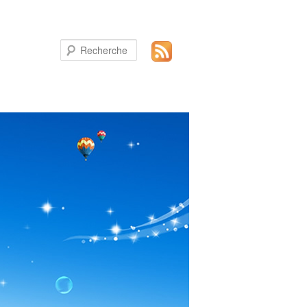
Recherche