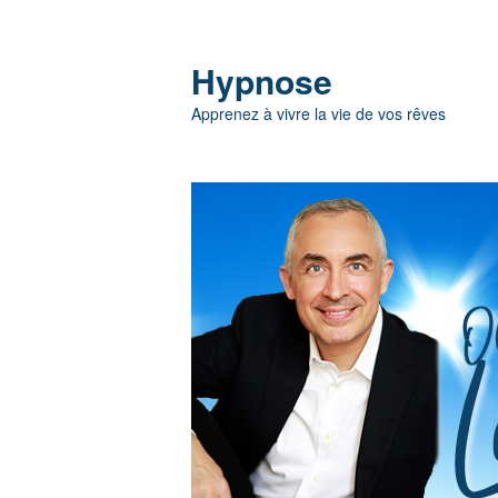
Hypnose
Apprenez à vivre la vie de vos rêves