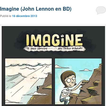
Imagine (John Lennon en BD)
Publié le
16 décembre 2013