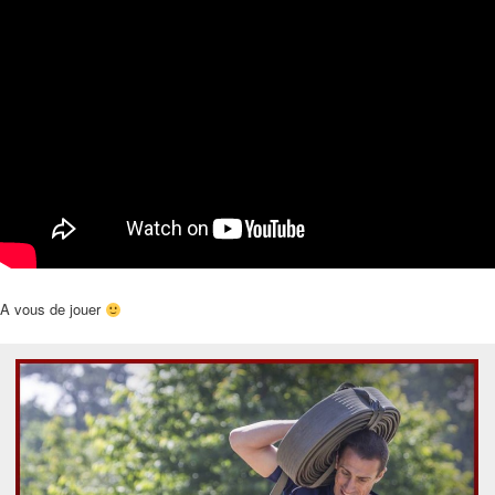
A vous de jouer