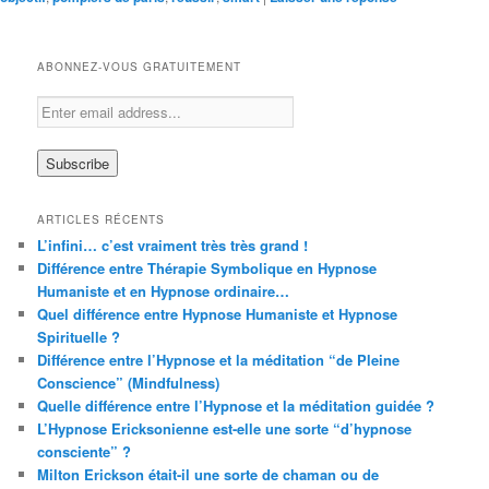
ABONNEZ-VOUS GRATUITEMENT
ARTICLES RÉCENTS
L’infini… c’est vraiment très très grand !
Différence entre Thérapie Symbolique en Hypnose
Humaniste et en Hypnose ordinaire…
Quel différence entre Hypnose Humaniste et Hypnose
Spirituelle ?
Différence entre l’Hypnose et la méditation “de Pleine
Conscience” (Mindfulness)
Quelle différence entre l’Hypnose et la méditation guidée ?
L’Hypnose Ericksonienne est-elle une sorte “d’hypnose
consciente” ?
Milton Erickson était-il une sorte de chaman ou de