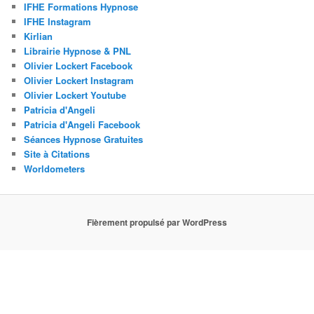
IFHE Formations Hypnose
IFHE Instagram
Kirlian
Librairie Hypnose & PNL
Olivier Lockert Facebook
Olivier Lockert Instagram
Olivier Lockert Youtube
Patricia d'Angeli
Patricia d'Angeli Facebook
Séances Hypnose Gratuites
Site à Citations
Worldometers
Fièrement propulsé par WordPress