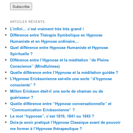
ARTICLES RÉCENTS
L’infini… c’est vraiment très très grand !
Différence entre Thérapie Symbolique en Hypnose
Humaniste et en Hypnose ordinaire…
Quel différence entre Hypnose Humaniste et Hypnose
Spirituelle ?
Différence entre l’Hypnose et la méditation “de Pleine
Conscience” (Mindfulness)
Quelle différence entre l’Hypnose et la méditation guidée ?
L’Hypnose Ericksonienne est-elle une sorte “d’hypnose
consciente” ?
Milton Erickson était-il une sorte de chaman ou de
guérisseur ?
Quelle différence entre “Hypnose conversationnelle” et
“Communication Ericksonienne” ?
Le mot “hypnose”, c’est 1819, 1841 ou 1843 ?
Dois-je avoir pratiqué l’Hypnose Classique avant de pouvoir
me former à l’Hypnose thérapeutique ?