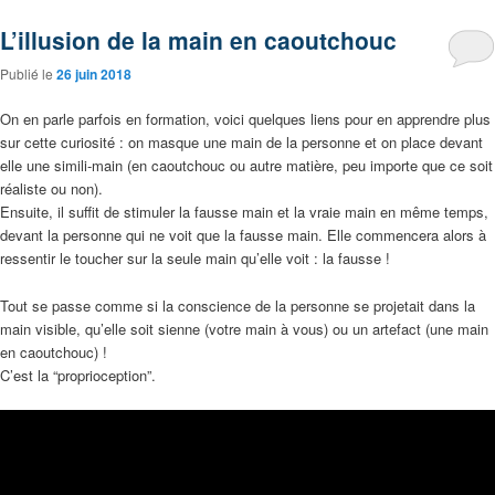
L’illusion de la main en caoutchouc
Publié le
26 juin 2018
On en parle parfois en formation, voici quelques liens pour en apprendre plus
sur cette curiosité : on masque une main de la personne et on place devant
elle une simili-main (en caoutchouc ou autre matière, peu importe que ce soit
réaliste ou non).
Ensuite, il suffit de stimuler la fausse main et la vraie main en même temps,
devant la personne qui ne voit que la fausse main. Elle commencera alors à
ressentir le toucher sur la seule main qu’elle voit : la fausse !
Tout se passe comme si la conscience de la personne se projetait dans la
main visible, qu’elle soit sienne (votre main à vous) ou un artefact (une main
en caoutchouc) !
C’est la “proprioception”.