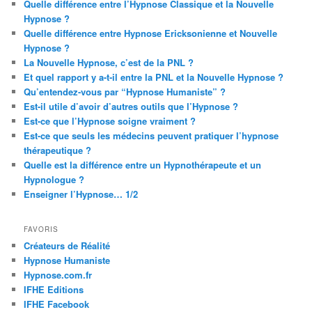
Quelle différence entre l’Hypnose Classique et la Nouvelle
Hypnose ?
Quelle différence entre Hypnose Ericksonienne et Nouvelle
Hypnose ?
La Nouvelle Hypnose, c’est de la PNL ?
Et quel rapport y a-t-il entre la PNL et la Nouvelle Hypnose ?
Qu’entendez-vous par “Hypnose Humaniste” ?
Est-il utile d’avoir d’autres outils que l’Hypnose ?
Est-ce que l’Hypnose soigne vraiment ?
Est-ce que seuls les médecins peuvent pratiquer l’hypnose
thérapeutique ?
Quelle est la différence entre un Hypnothérapeute et un
Hypnologue ?
Enseigner l’Hypnose… 1/2
FAVORIS
Créateurs de Réalité
Hypnose Humaniste
Hypnose.com.fr
IFHE Editions
IFHE Facebook