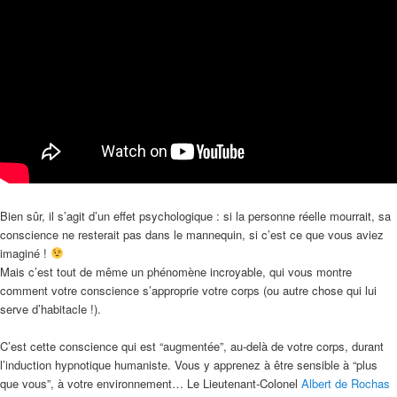
Bien sûr, il s’agit d’un effet psychologique : si la personne réelle mourrait, sa
conscience ne resterait pas dans le mannequin, si c’est ce que vous aviez
imaginé !
Mais c’est tout de même un phénomène incroyable, qui vous montre
comment votre conscience s’approprie votre corps (ou autre chose qui lui
serve d’habitacle !).
C’est cette conscience qui est “augmentée”, au-delà de votre corps, durant
l’induction hypnotique humaniste. Vous y apprenez à être sensible à “plus
que vous”, à votre environnement… Le Lieutenant-Colonel
Albert de Rochas