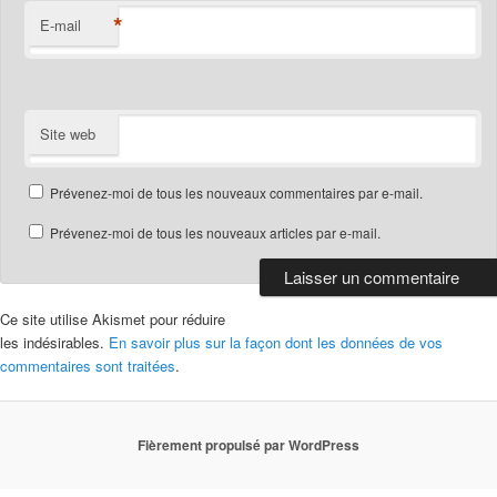
*
E-mail
Site web
Prévenez-moi de tous les nouveaux commentaires par e-mail.
Prévenez-moi de tous les nouveaux articles par e-mail.
Ce site utilise Akismet pour réduire
les indésirables.
En savoir plus sur la façon dont les données de vos
commentaires sont traitées
.
Fièrement propulsé par WordPress