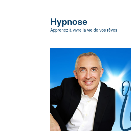
Hypnose
Apprenez à vivre la vie de vos rêves