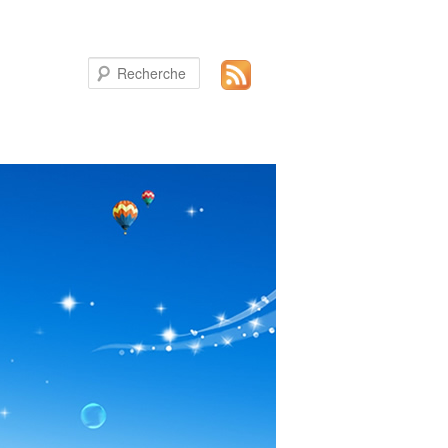
Recherche