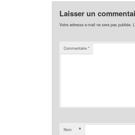
Laisser un commentai
Votre adresse e-mail ne sera pas publiée.
L
Commentaire
*
*
Nom