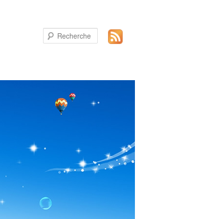
Recherche