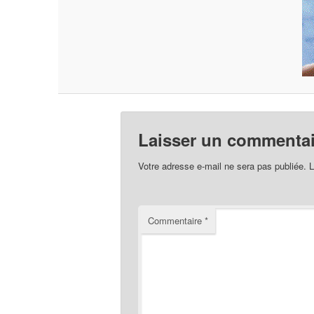
Laisser un commentai
Votre adresse e-mail ne sera pas publiée.
L
Commentaire
*