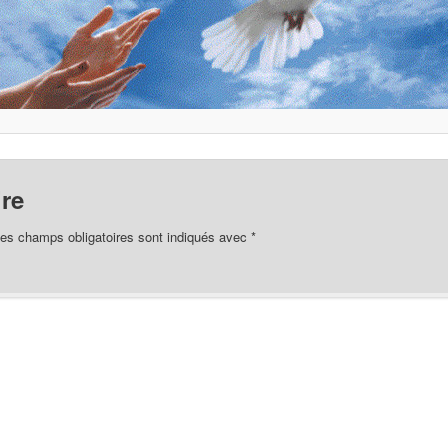
re
es champs obligatoires sont indiqués avec
*