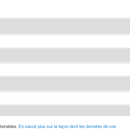
désirables.
En savoir plus sur la façon dont les données de vos