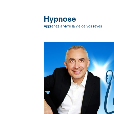
Hypnose
Apprenez à vivre la vie de vos rêves