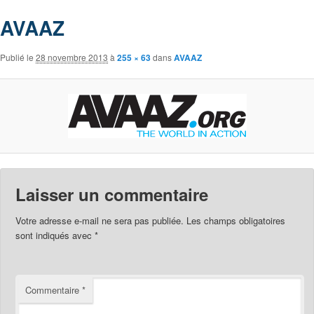
AVAAZ
Publié le
28 novembre 2013
à
255 × 63
dans
AVAAZ
Laisser un commentaire
Votre adresse e-mail ne sera pas publiée.
Les champs obligatoires
sont indiqués avec
*
Commentaire
*