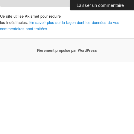
Ce site utilise Akismet pour réduire
les indésirables.
En savoir plus sur la façon dont les données de vos
commentaires sont traitées
.
Fièrement propulsé par WordPress