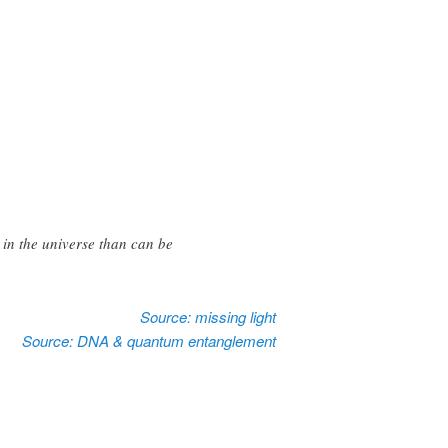
in the universe than can be
Source: missing light
Source: DNA & quantum entanglement