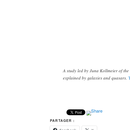
A study led by Juna Kollmeier of the
explained by galaxies and quasars.
PARTAGER :