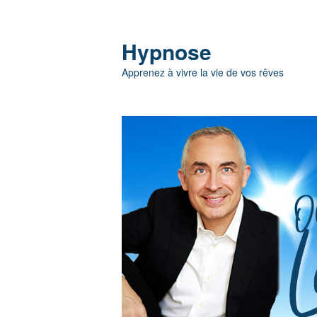
Hypnose
Apprenez à vivre la vie de vos rêves