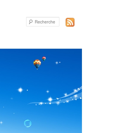
Recherche